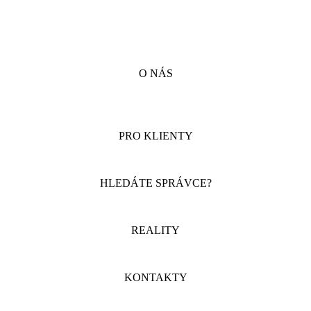
O NÁS
PRO KLIENTY
HLEDÁTE SPRÁVCE?
REALITY
KONTAKTY